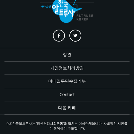
정관
개인정보처리방침
이메일무단수집거부
Contact
다음 카페
(사)한국알트루사는 '정신건강사회운동'을 펼치는 여성단체입니다. 자발적인 시민들
이 참여하여 주도합니다.