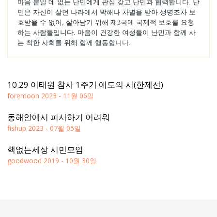
마음 붙일 데 없는 난민에게 관심 갖고 난민과 협력합니다. 난
민은 자신이 살던 나라에서 박해나 차별을 받아 생명조차 보
호받을 수 없어, 살아남기 위해 제3국에 국제적 보호를 요청
하는 사람들입니다. 마음이 건강한 여성들이 난민과 함께 사
는 착한 사회를 위해 함께 행동합니다.
10.29 이태원 참사 1주기 애도의 시(한제선)
foremoon
2023 - 11월 06일
동해안에서 피서하기 어려워
fishup
2023 - 07월 05일
핵없는세상 시민모임
goodwood
2019 - 10월 30일