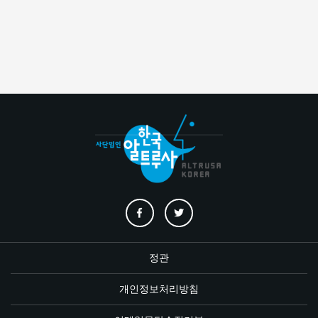
정관
개인정보처리방침