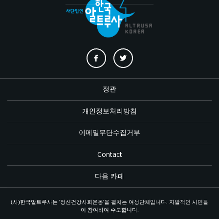
정관
개인정보처리방침
이메일무단수집거부
Contact
다음 카페
(사)한국알트루사는 '정신건강사회운동'을 펼치는 여성단체입니다. 자발적인 시민들
이 참여하여 주도합니다.