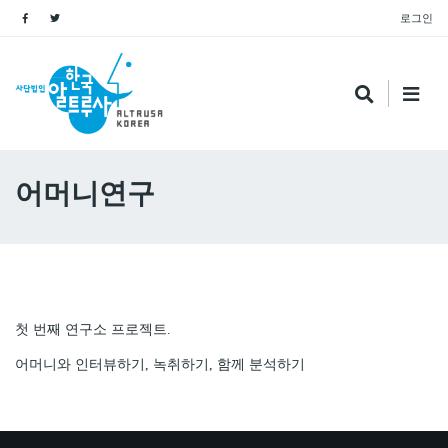
로그인
어머니연구
짹짹
공유하기
첫 번째 연구소 프로젝트.
어머니와 인터뷰하기, 녹취하기, 함께 분석하기