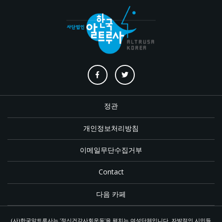
정관
개인정보처리방침
이메일무단수집거부
Contact
다음 카페
(사)한국알트루사는 '정신건강사회운동'을 펼치는 여성단체입니다. 자발적인 시민들