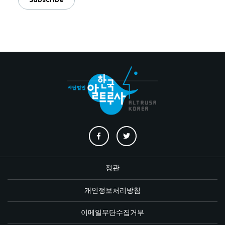
정관
개인정보처리방침
이메일무단수집거부