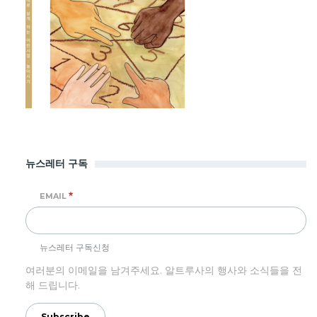
뉴스레터 구독
EMAIL
뉴스레터 구독신청
여러분의 이메일을 남겨주세요. 알트루사의 행사와 소식들을 전
해 드립니다.