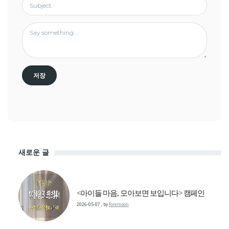
새로운 글
<아이들 마음, 모아보면 보입니다> 캠페인
2026-05-07
,
by
foremoon