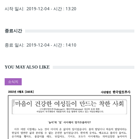
시작 일시
2019-12-04 - 시간 : 13:20
종료시간
종료 일시
2019-12-04 - 시간 : 14:10
YOU MAY ALSO LIKE
소식지