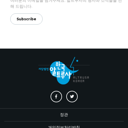
여러분의 이메일을 남겨주세요. 알트루사의 행사와 소식들을 전
해 드립니다.
정관
개인정보처리방침