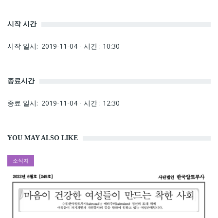
시작 시간
시작 일시
2019-11-04 - 시간 : 10:30
종료시간
종료 일시
2019-11-04 - 시간 : 12:30
YOU MAY ALSO LIKE
소식지