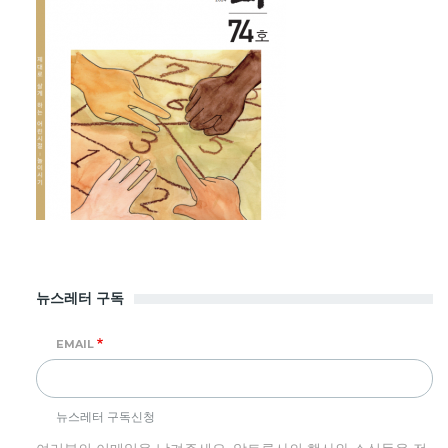
뉴스레터 구독
EMAIL
뉴스레터 구독신청