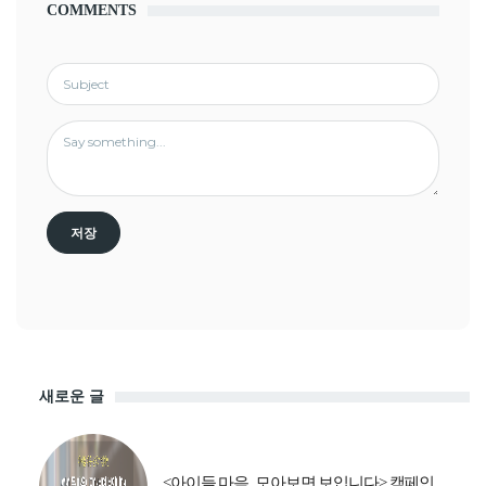
COMMENTS
새로운 글
<아이들 마음, 모아보면 보입니다> 캠페인