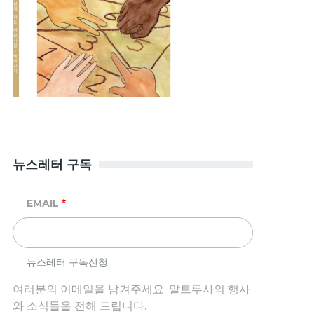
뉴스레터 구독
EMAIL
뉴스레터 구독신청
여러분의 이메일을 남겨주세요. 알트루사의 행사
와 소식들을 전해 드립니다.