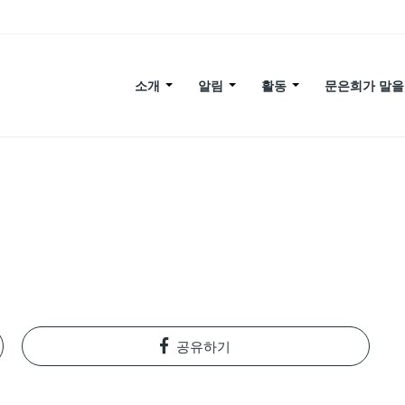
소개
알림
활동
문은희가 말을
공유하기