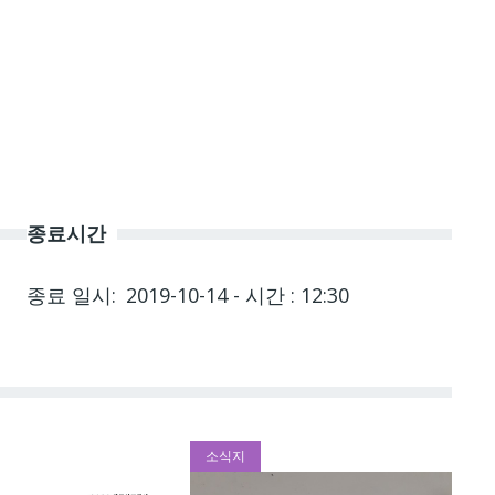
종료시간
종료 일시
2019-10-14 - 시간 : 12:30
소식지