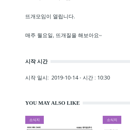
뜨개모임이 열립니다.
매주 월요일, 뜨개질을 해보아요~
시작 시간
시작 일시
2019-10-14 - 시간 : 10:30
YOU MAY ALSO LIKE
소식지
소식지