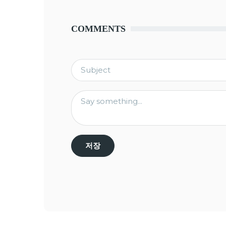
COMMENTS