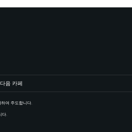
다음 카페
여하여 주도합니다.
니다.