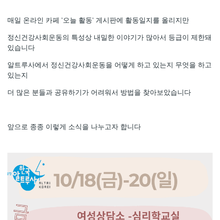
매일 온라인 카페 '오늘 활동' 게시판에 활동일지를 올리지만
정신건강사회운동의 특성상 내밀한 이야기가 많아서 등급이 제한돼
있습니다
알트루사에서 정신건강사회운동을 어떻게 하고 있는지 무엇을 하고
있는지
더 많은 분들과 공유하기가 어려워서 방법을 찾아보았습니다
앞으로 종종 이렇게 소식을 나누고자 합니다