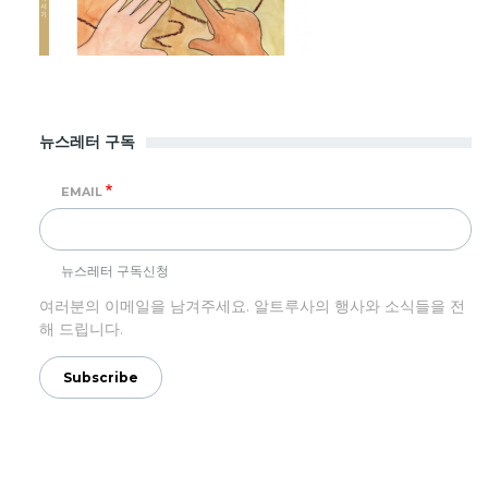
뉴스레터 구독
EMAIL
뉴스레터 구독신청
여러분의 이메일을 남겨주세요. 알트루사의 행사와 소식들을 전
해 드립니다.