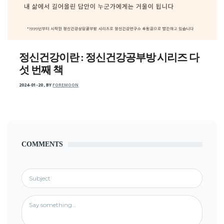
정신건강이란 : 정신건강공부방 시리즈 다
섯 번째 책
2024-01-20
,
BY
FOREMOON
COMMENTS