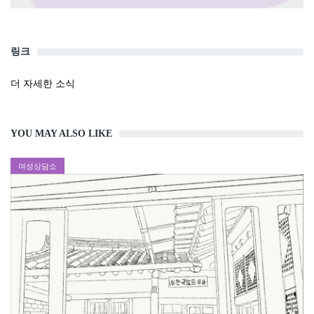
링크
더 자세한 소식
YOU MAY ALSO LIKE
여성상담소