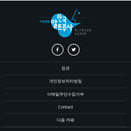
정관
개인정보처리방침
이메일무단수집거부
Contact
다음 카페